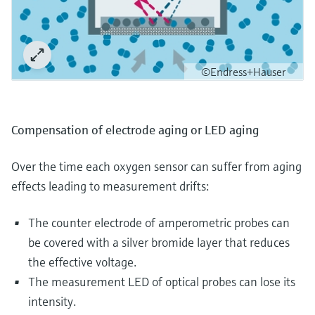
©Endress+Hauser
Compensation of electrode aging or LED aging
Over the time each oxygen sensor can suffer from aging
effects leading to measurement drifts:
The counter electrode of amperometric probes can
be covered with a silver bromide layer that reduces
the effective voltage.
The measurement LED of optical probes can lose its
intensity.