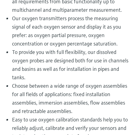
all requirements from basic functionality up to
multichannel and multiparameter measurement.
Our oxygen transmitters process the measuring
signal of each oxygen sensor and display it as you
prefer: as oxygen partial pressure, oxygen
concentration or oxygen percentage saturation.
To provide you with full flexibility, our dissolved
oxygen probes are designed both for use in channels
and basins as well as for installation in pipes and
tanks.
Choose between a wide range of oxygen assemblies
for all fields of applications: fixed installation
assemblies, immersion assemblies, flow assemblies
and retractable assemblies.
Easy to use oxygen calibration standards help you to
reliably adjust, calibrate and verify your sensors and