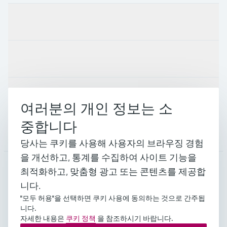
제품 및 서비스
산업
지원
여러분의 개인 정보는 소
중합니다
회사 소개
당사는 쿠키를 사용해 사용자의 브라우징 경험
을 개선하고, 통계를 수집하여 사이트 기능을
최적화하고, 맞춤형 광고 또는 콘텐츠를 제공합
KOR
•
한국인
니다.
"모두 허용"을 선택하면 쿠키 사용에 동의하는 것으로 간주됩
니다.
자세한 내용은
쿠키 정책
을 참조하시기 바랍니다.
Copyright © Endress+Hauser Group Services AG 대표이