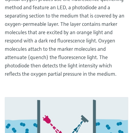
method and feature an LED, a photodiode and a
separating section to the medium that is covered by an
oxygen-permeable layer. The layer contains marker
molecules that are excited by an orange light and
respond with a dark red fluorescence light. Oxygen
molecules attach to the marker molecules and
attenuate (quench) the fluorescence light. The
photodiode then detects the light intensity which
reflects the oxygen partial pressure in the medium.