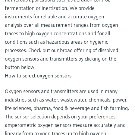
fermentation or inertization. We provide
instruments for reliable and accurate oxygen
analysis over all measurement ranges from oxygen
traces to high oxygen concentrations and for all
conditions such as hazardous areas or hygienic
processes. Check out our broad offering of dissolved
oxygen sensors and transmitters by clicking on the
button below.
How to select oxygen sensors
Oxygen sensors and transmitters are used in many
industries such as water, wastewater, chemicals, power,
life sciences, pharma, food & beverage and fish farming.
The sensor selection depends on your preferences:
amperometric oxygen sensors measure accurately and
linearly from oxygen traces up to high oxygen