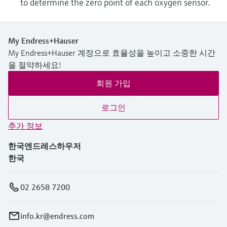
to determine the zero point of each oxygen sensor.
My Endress+Hauser
My Endress+Hauser 계정으로 효율성을 높이고 소중한 시간
을 절약하세요!
회원 가입
로그인
추가 정보
한국엔드레스하우저
한국
02 2658 7200
info.kr@endress.com