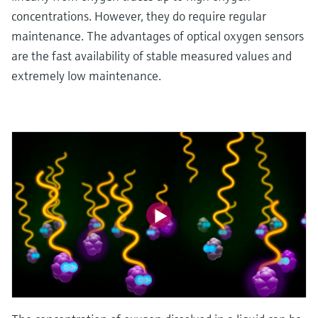
concentrations. However, they do require regular
maintenance. The advantages of optical oxygen sensors
are the fast availability of stable measured values and
extremely low maintenance.