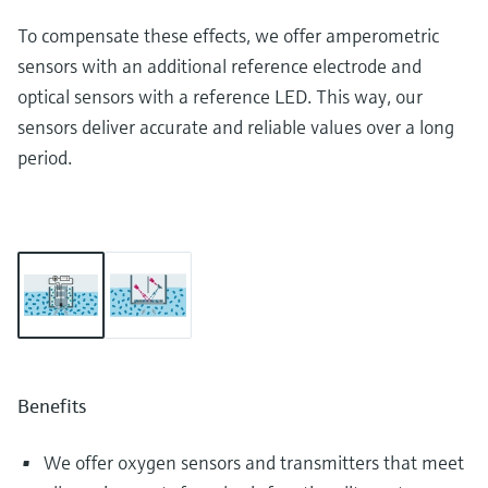
To compensate these effects, we offer amperometric
sensors with an additional reference electrode and
optical sensors with a reference LED. This way, our
sensors deliver accurate and reliable values over a long
period.
Benefits
We offer oxygen sensors and transmitters that meet