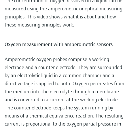
The concentration of oxygen dissolved in a liquid can be
measured using the amperometric or optical measuring
principles. This video shows what it is about and how
these measuring principles work.
Oxygen measurement with amperometric sensors
Amperometric oxygen probes comprise a working
electrode and a counter electrode. They are surrounded
by an electrolytic liquid in a common chamber and a
direct voltage is applied to both. Oxygen permeates from
the medium into the electrolyte through a membrane
and is converted to a current at the working electrode.
The counter electrode keeps the system running by
means of a chemical equivalence reaction. The resulting
current is proportional to the oxygen partial pressure in