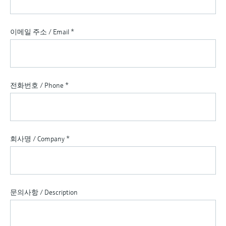
이메일 주소 / Email
*
전화번호 / Phone
*
회사명 / Company
*
문의사항 / Description