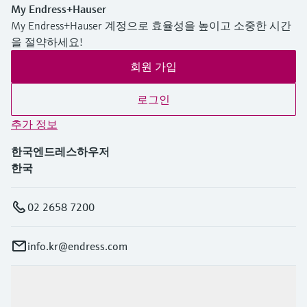
My Endress+Hauser
My Endress+Hauser 계정으로 효율성을 높이고 소중한 시간
을 절약하세요!
회원 가입
로그인
추가 정보
한국엔드레스하우저
한국
02 2658 7200
info.kr@endress.com
제품 및 서비스