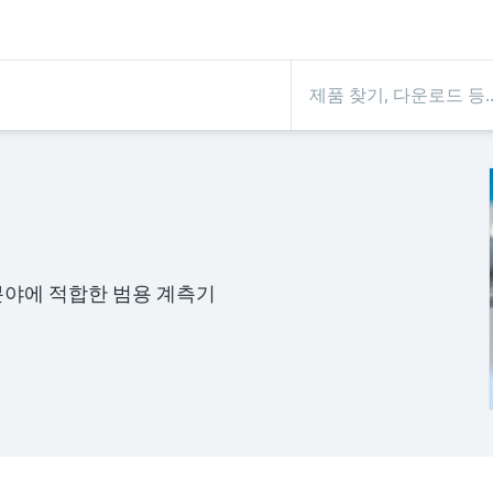
분야에 적합한 범용 계측기