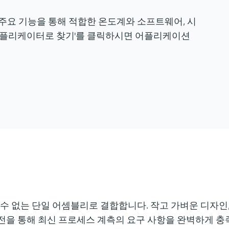
 주요 기능을 통해 적합한 온도계와 소프트웨어, 시
'어플리케이터로 찾기'를 클릭하시면 어플리케이션
수 없는 단일 어셈블리로 결합합니다. 작고 가벼운 디자인,
시운전을 통해 최신 프로세스 계측의 요구 사항을 완벽하게 