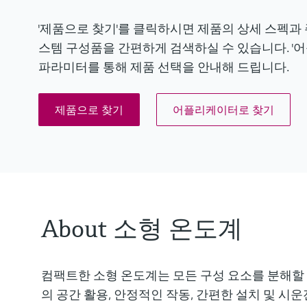
'제품으로 찾기'를 클릭하시면 제품의 상세 스펙과
스템 구성품을 간편하게 검색하실 수 있습니다. 
파라미터를 통해 제품 선택을 안내해 드립니다.
제품으로 찾기
어플리케이터로 찾기
About 소형 온도계
컴팩트한 소형 온도계는 모든 구성 요소를 분해할 
의 공간 활용, 안정적인 작동, 간편한 설치 및 