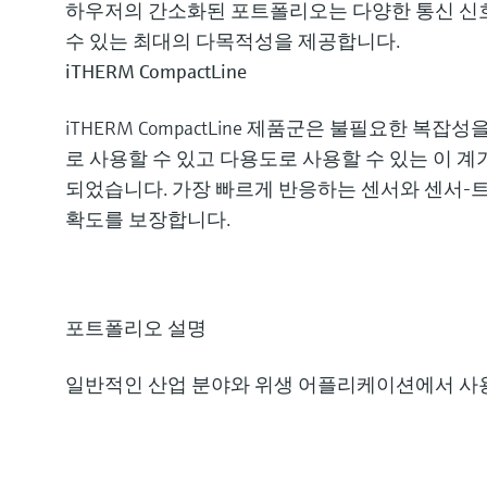
하우저의 간소화된 포트폴리오는 다양한 통신 신
수 있는 최대의 다목적성을 제공합니다.
iTHERM CompactLine
iTHERM CompactLine 제품군은 불필요한 
로 사용할 수 있고 다용도로 사용할 수 있는 이 계
되었습니다. 가장 빠르게 반응하는 센서와 센서-
확도를 보장합니다.
포트폴리오 설명
일반적인 산업 분야와 위생 어플리케이션에서 사용