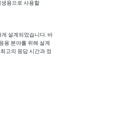
위생용으로 사용할
심하게 설계되었습니다. 바
 응용 분야를 위해 설계
 최고의 응답 시간과 정