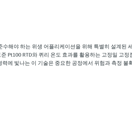
게 준수해야 하는 위생 어플리케이션을 위해 특별히 설계된
준 Pt100 RTD와 퀴리 온도 효과를 활용하는 고정밀 고정
 경력에 빛나는 이 기술은 중요한 공정에서 위험과 측정 