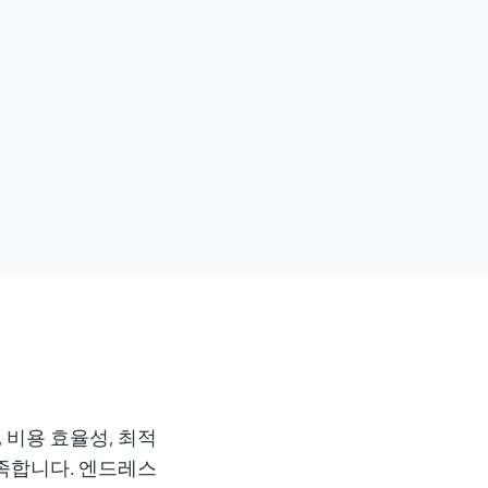
 비용 효율성, 최적
충족합니다. 엔드레스