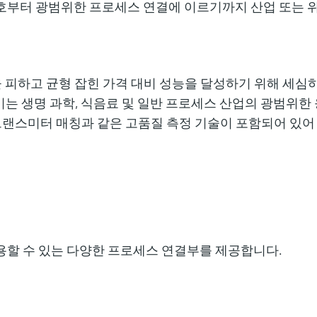
호부터 광범위한 프로세스 연결에 이르기까지 산업 또는 
복잡성을 피하고 균형 잡힌 가격 대비 성능을 달성하기 위해 세
기는 생명 과학, 식음료 및 일반 프로세스 산업의 광범위한
트랜스미터 매칭과 같은 고품질 측정 기술이 포함되어 있어
할 수 있는 다양한 프로세스 연결부를 제공합니다.