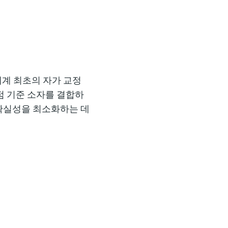
세계 최초의 자가 교정
점 기준 소자
를 결합하
불확실성을 최소화하는 데