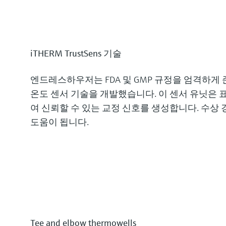
iTHERM TrustSens 기술
엔드레스하우저는 FDA 및 GMP 규정을 엄격하
온도 센서 기술
을 개발했습니다. 이 센서 유닛은
표
여 신뢰할 수 있는 교정 신호를 생성합니다. 수상
도움이 됩니다.
Tee and elbow thermowells