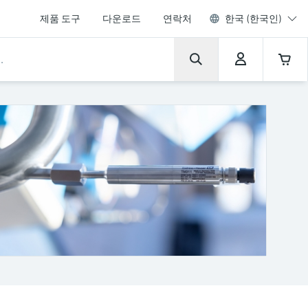
제품 도구
다운로드
연락처
한국 (한국인)