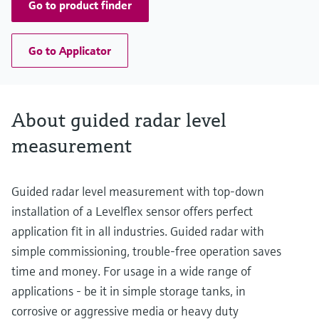
Go to product finder
Go to Applicator
About guided radar level
measurement
Guided radar level measurement with top-down
installation of a Levelflex sensor offers perfect
application fit in all industries. Guided radar with
simple commissioning, trouble-free operation saves
time and money. For usage in a wide range of
applications - be it in simple storage tanks, in
corrosive or aggressive media or heavy duty