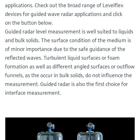
applications. Check out the broad range of Levelflex
devices for guided wave radar applications and click
on the button below.
Guided radar level measurement is well suited to liquids
and bulk solids. The surface condition of the medium is
of minor importance due to the safe guidance of the
reflected waves. Turbulent liquid surfaces or foam
formation as well as different angled surfaces or outflow
funnels, as the occur in bulk solids, do not influence the
measurement. Guided radar is also the first choice for
interface measurement.