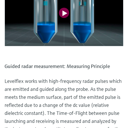
Guided radar measurement: Measuring Principle
Levelflex works with high-frequency radar pulses which
are emitted and guided along the probe. As the pulse
meets the medium surface, part of the emitted pulse is
reflected due to a change of the dc value (relative
dielectric constant). The Time-of-Flight between pulse
launching and receiving is measured and analyzed by