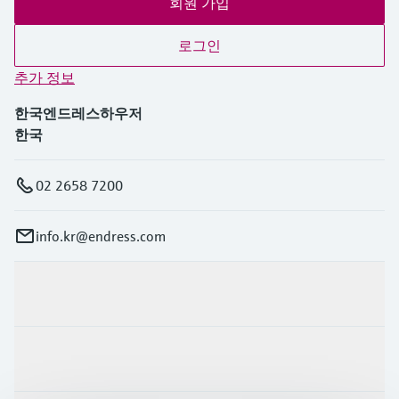
회원 가입
로그인
추가 정보
한국엔드레스하우저
한국
02 2658 7200
info.kr@endress.com
제품 및 서비스
산업