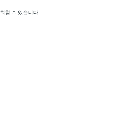
회할 수 있습니다.