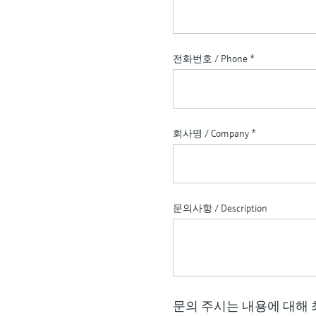
전화번호 / Phone
*
회사명 / Company
*
문의사항 / Description
문의 주시는 내용에 대해 