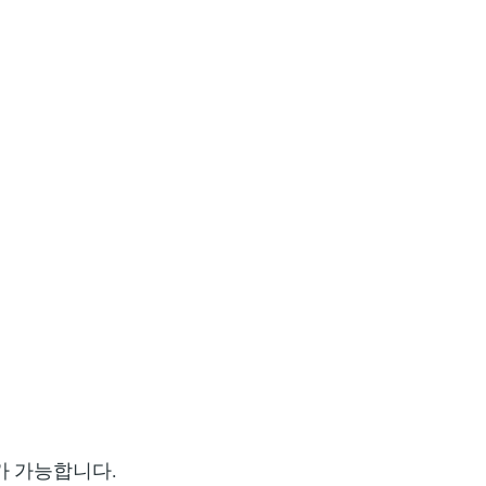
가 가능합니다.