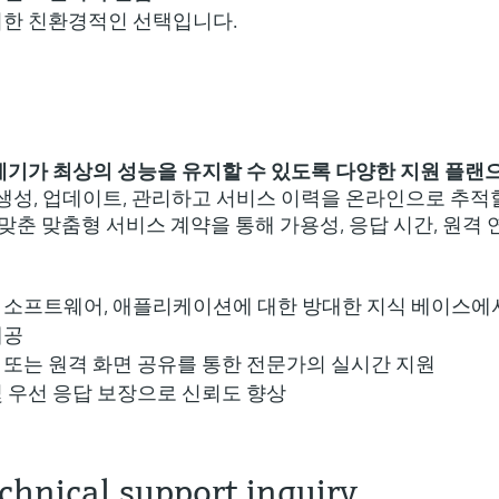
위한 친환경적인 선택입니다.
계기가 최상의 성능을 유지할 수 있도록 다양한 지원 플랜
생성, 업데이트, 관리하고 서비스 이력을 온라인으로 추적
 맞춘 맞춤형 서비스 계약을 통해 가용성, 응답 시간, 원격 
 소프트웨어, 애플리케이션에 대한 방대한 지식 베이스에
제공
 또는 원격 화면 공유를 통한 전문가의 실시간 지원
및 우선 응답 보장으로 신뢰도 향상
nical support inquiry