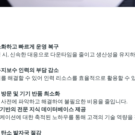
소화하고 빠르게 운영 복구
생 시, 신속한 대응으로 다운타임을 줄이고 생산성을 유지
유지보수 인력의 부담 감소
제를 해결할 수 있어 인력 리소스를 효율적으로 활용할 수 
 방문 및 기기 반품 최소화
 사전에 파악하고 해결하여 불필요한 비용을 줄입니다.
기반의 전문 지식 데이터베이스 제공
케이션에 대한 축적된 노하우를 통해 고객의 기술 역량을
 탄소 발자국 절감