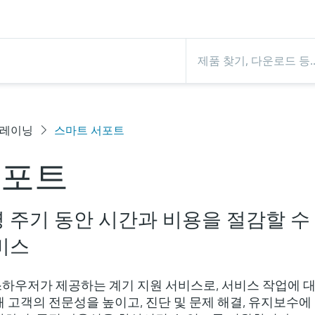
트레이닝
스마트 서포트
서포트
 주기 동안 시간과 비용을 절감할 수
비스
하우저가 제공하는 계기 지원 서비스로, 서비스 작업에 
 고객의 전문성을 높이고, 진단 및 문제 해결, 유지보수에