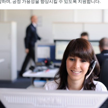
하며, 공정 가용성을 향상시킬 수 있도록 지원합니다.