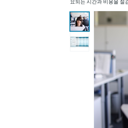
요되는 시간과 비용을 절감