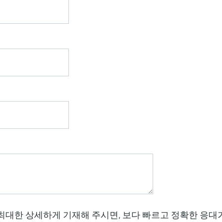
최대한 상세하게 기재해 주시면, 보다 빠르고 정확한 응대