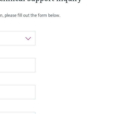
, please fill out the form below.