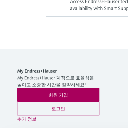
Access Endress+Hauser tech
availability with Smart Sup
My Endress+Hauser
My Endress+Hauser 계정으로 효율성을
높이고 소중한 시간을 절약하세요!
회원 가입
로그인
추가 정보