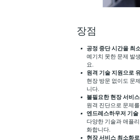
장점
공정 중단 시간을 최
예기치 못한 문제 발
요.
원격 기술 지원으로 
현장 방문 없이도 문
니다.
불필요한 현장 서비스
원격 진단으로 문제를
엔드레스하우저 기술 
다양한 기술과 애플리
화합니다.
현장 서비스 최소화로