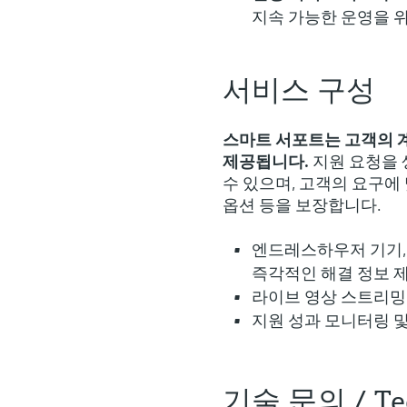
지속 가능한 운영을 
서비스 구성
스마트 서포트는 고객의 
제공됩니다.
지원 요청을 
수 있으며, 고객의 요구에
옵션 등을 보장합니다.
엔드레스하우저 기기,
즉각적인 해결 정보 
라이브 영상 스트리밍
지원 성과 모니터링 
기술 문의 / Tech