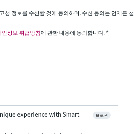
성 정보를 수신할 것에 동의하며, 수신 동의는 언제든 철
개인정보 취급방침
에 관한 내용에 동의합니다.
*
unique experience with Smart
브로셔