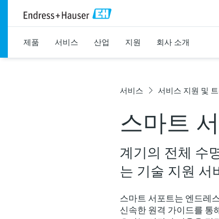
제품
서비스
산업
지원
회사 소개
서비스
서비스 지원 및 
스마트 
계기의 전체 수명
는 기술 지원 서
스마트 서포트는 엔드레스
신속한 원격 가이드를 통해