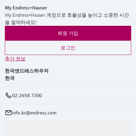
My Endress+Hauser
My Endress+Hauser 계정으로 효율성을 높이고 소중한 시간
을 절약하세요!
회원 가입
로그인
추가 정보
한국엔드레스하우저
한국
02 2658 7200
info.kr@endress.com
제품 및 서비스