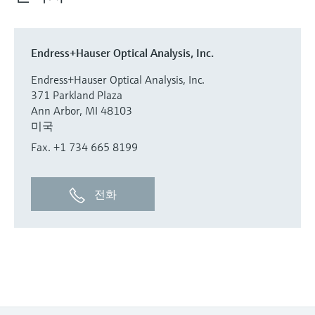
Endress+Hauser Optical Analysis, Inc.
Endress+Hauser Optical Analysis, Inc.
371 Parkland Plaza
Ann Arbor, MI 48103
미국
Fax. +1 734 665 8199
전화