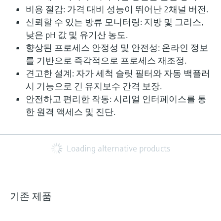
비용 절감: 가격 대비 성능이 뛰어난 2채널 버전.
신뢰할 수 있는 방류 모니터링: 지방 및 그리스,
낮은 pH 값 및 유기산 농도.
향상된 프로세스 안정성 및 안전성: 온라인 정보
를 기반으로 즉각적으로 프로세스 재조정.
견고한 설계: 자가 세척 슬릿 필터와 자동 백플러
시 기능으로 긴 유지보수 간격 보장.
안전하고 편리한 작동: 시리얼 인터페이스를 통
한 원격 액세스 및 진단.
Loading alternative products
기존 제품