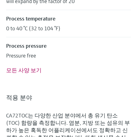
will expand by the factor of 20
Process temperature
0 to 40 °C (32 to 104 °F)
Process pressure
Pressure free
모든 사양 보기
적용 분야
CA72TOC는 다양한 산업 분야에서 총 유기 탄소
(TOC) 함량을 측정합니다. 염분, 지방 또는 섬유의 부
하가 높은 혹독한 어플리케이션에서도 정확하고 신