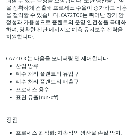
뢰할 수 있는 측정을 보장합니다. 또한 생산물 손실
을 정확하게 검출해 프로세스 수율이 증가하고 비용
을 절약할 수 있습니다. CA72TOC는 뛰어난 장기 안
정성과 가용성으로 플랜트의 운영 안전성을 극대화
하며, 명확한 진단 메시지로 예측 유지보수 전략을
지원합니다.
CA72TOC는 다음을 모니터링 및 제어합니다.
산업 방류
폐수 처리 플랜트의 유입구
폐수 처리 플랜트의 배출구
프로세스 용수
표면 유출(run-off)
장점
프로세스 최적화: 지속적인 생산물 손실 방지.