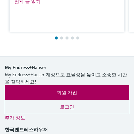
전체 글 읽기
My Endress+Hauser
My Endress+Hauser 계정으로 효율성을 높이고 소중한 시간
을 절약하세요!
회원 가입
로그인
추가 정보
한국엔드레스하우저