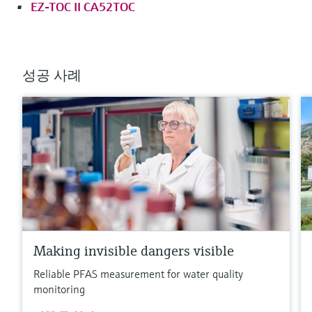
EZ-TOC II CA52TOC
성공 사례
Making invisible dangers visible
Reliable PFAS measurement for water quality
monitoring