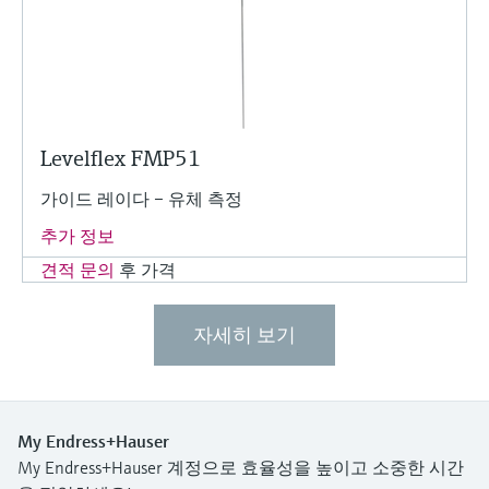
Levelflex FMP51
가이드 레이다 – 유체 측정
추가 정보
견적 문의
후 가격
자세히 보기
My Endress+Hauser
My Endress+Hauser 계정으로 효율성을 높이고 소중한 시간