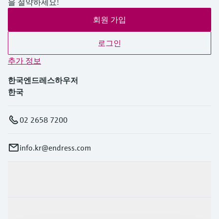
을 절약하세요!
회원 가입
로그인
추가 정보
한국엔드레스하우저
한국
02 2658 7200
info.kr@endress.com
제품 및 서비스
산업