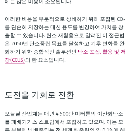
에는 많은 비용이 소요됩니다.
이러한 비용을 부분적으로 상쇄하기 위해 포집된 CO₂
를 단순히 저장하는 대신 용도를 변경하여 가치를 창
출할 수 있습니다. 탄소 재활용으로 알려진 이 접근법
은 2050년 탄소중립 목표를 달성하고 기후 변화를 완
화하기 위한 종합적인 솔루션인
탄소 포집, 활용 및 저
장(CCUS)
의 한 요소입니다.
도전을 기회로 전환
오늘날 산업계는 매년 4,500만 미터톤의 이산화탄소
를 폐배기가스 스트림에서 포집하고 있으며, 이는 모
든 부문에서 배출되는 전 세계 배출량의 약 0.1%에 해