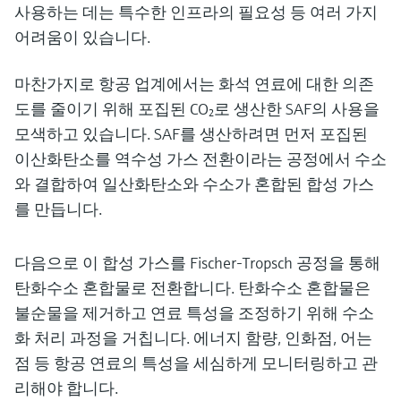
사용하는 데는 특수한 인프라의 필요성 등 여러 가지
어려움이 있습니다.
마찬가지로 항공 업계에서는 화석 연료에 대한 의존
도를 줄이기 위해 포집된 CO₂로 생산한 SAF의 사용을
모색하고 있습니다. SAF를 생산하려면 먼저 포집된
이산화탄소를 역수성 가스 전환이라는 공정에서 수소
와 결합하여 일산화탄소와 수소가 혼합된 합성 가스
를 만듭니다.
다음으로 이 합성 가스를 Fischer-Tropsch 공정을 통해
탄화수소 혼합물로 전환합니다. 탄화수소 혼합물은
불순물을 제거하고 연료 특성을 조정하기 위해 수소
화 처리 과정을 거칩니다. 에너지 함량, 인화점, 어는
점 등 항공 연료의 특성을 세심하게 모니터링하고 관
리해야 합니다.