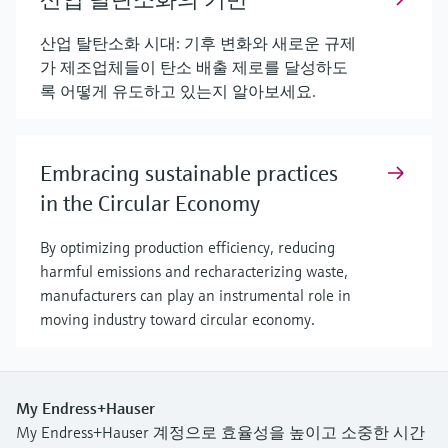
산업 탈탄소화 시대: 기후 변화와 새로운 규제
가 제조업체들이 탄소 배출 제로를 달성하도
록 어떻게 유도하고 있는지 알아보세요.
Embracing sustainable practices
in the Circular Economy
By optimizing production efficiency, reducing
harmful emissions and recharacterizing waste,
manufacturers can play an instrumental role in
moving industry toward circular economy.
My Endress+Hauser
My Endress+Hauser 계정으로 효율성을 높이고 소중한 시간