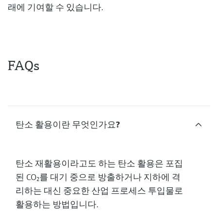
래에 기여할 수 있습니다.
FAQs
탄소 활용이란 무엇인가요?
탄소 재활용이라고도 하는 탄소 활용은 포집
된 CO₂를 대기 중으로 방출하거나 지하에 격
리하는 대신 중요한 산업 프로세스 투입물로
활용하는 방법입니다.