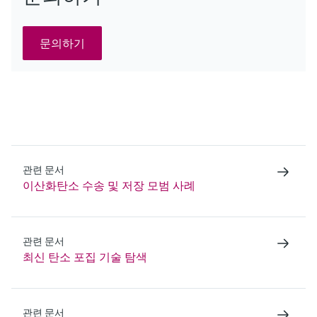
문의하기
관련 문서
이산화탄소 수송 및 저장 모범 사례
관련 문서
최신 탄소 포집 기술 탐색
관련 문서