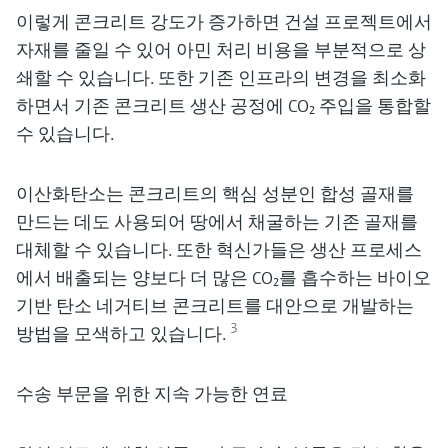
이렇게 콘크리트 강도가 증가하면 건설 프로젝트에서
자재를 줄일 수 있어 아민 처리 비용을 부분적으로 상
쇄할 수 있습니다. 또한 기존 인프라의 변경을 최소화
하면서 기존 콘크리트 생산 공정에 CO₂ 주입을 통합할
수 있습니다.
이산화탄소는 콘크리트의 핵심 성분인 합성 골재를
만드는 데도 사용되어 땅에서 채굴하는 기존 골재를
대체할 수 있습니다. 또한 혁신가들은 생산 프로세스
에서 배출되는 양보다 더 많은 CO₂를 흡수하는 바이오
기반 탄소 네거티브 콘크리트를 대안으로 개발하는
3
방법을 모색하고 있습니다.
수송 부문을 위한 지속 가능한 연료