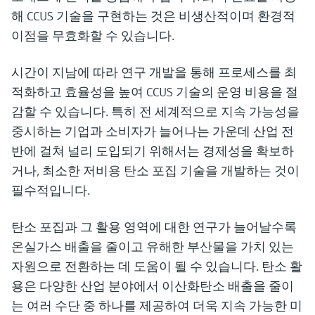
해 CCUS 기술을 구현하는 것은 비생산적이며 환경적
이점을 무효화할 수 있습니다.
시간이 지남에 따라 연구 개발을 통해 프로세스를 최
적화하고 효율성을 높여 CCUS 기술의 운영 비용을 절
감할 수 있습니다. 특히 전 세계적으로 지속 가능성을
중시하는 기업과 소비자가 늘어나는 가운데 산업 전
반에 걸쳐 널리 도입되기 위해서는 경제성을 확보하
거나, 최소한 저비용 탄소 포집 기술을 개발하는 것이
필수적입니다.
탄소 포집과 그 활용 영역에 대한 연구가 늘어날수록
온실가스 배출을 줄이고 유해한 부산물을 가치 있는
자원으로 전환하는 데 도움이 될 수 있습니다. 탄소 활
용은 다양한 산업 분야에서 이산화탄소 배출을 줄이
는 여러 수단 중 하나를 제공하여 더욱 지속 가능한 미