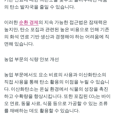
의 탄소 발자국을 줄일 수 있습니다.
이러한
순환 경제
의 지속 가능한 접근법은 잠재력은
높지만, 탄소 포집과 관련된 높은 비용으로 인해 기존
의 화석 연료 기반 생산과 경쟁해야 하는 어려움에 직
면해 있습니다.
농업 부문의 식량 안보 개선
농업 부문에서도 요소 비료의 사용과 이산화탄소의
직접 사용을 통해 탄소 활용의 이점을 누릴 수 있습니
다. 이산화탄소는 온실 환경에서 식물의 성장을 촉진
하고 수확량을 향상시킵니다. 또한 포집된 CO₂는 바이
오 연료, 동물 사료, 식품 등으로 가공할 수 있는 조류
를 재배하는 데도 활용할 수 있습니다.