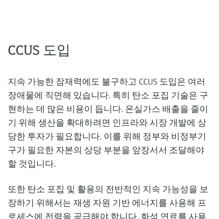
CCUS 도입
지속 가능한 잠재력에도 불구하고 CCUS 도입은 여러
장애물에 직면해 있습니다. 특히 탄소 포집 기술은 구
현하는 데 많은 비용이 듭니다. 온실가스 배출을 줄이
기 위해 생산을 확대하려면 인프라와 시장 개발에 상
당한 투자가 필요합니다. 이를 위해 정부와 비정부기
구가 필요한 자본의 상당 부분을 앞장서서 조달해야
할 것입니다.
또한 탄소 포집 및 활용의 전반적인 지속 가능성을 보
장하기 위해서는 재생 자원 기반 에너지를 사용해 프
로세스에 전력을 공급해야 합니다. 화석 연료를 사용