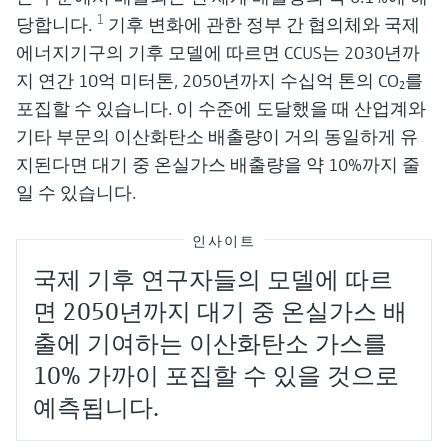
1
당합니다.
기후 변화에 관한 정부 간 협의체와 국제
에너지기구의 기후 모델에 따르면 CCUS는 2030년까
지 연간 10억 미터톤, 2050년까지 수십억 톤의 CO₂를
포집할 수 있습니다. 이 수준에 도달했을 때 산업계와
기타 부문의 이산화탄소 배출량이 거의 동일하게 유
지된다면 대기 중 온실가스 배출량을 약 10%까지 줄
일 수 있습니다.
인사이트
국제 기후 연구자들의 모델에 따르
면 2050년까지 대기 중 온실가스 배
출에 기여하는 이산화탄소 가스를
10% 가까이 포집할 수 있을 것으로
예측됩니다.