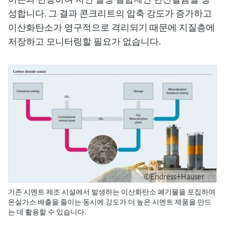
성합니다. 그 결과 콘크리트의 압축 강도가 증가하고
이산화탄소가 영구적으로 격리되기 때문에 지질층에
저장하고 모니터링할 필요가 없습니다.
©Endress+Hauser
기존 시멘트 제조 시설에서 발생하는 이산화탄소 폐기물을 포집하여
온실가스 배출을 줄이는 동시에 강도가 더 높은 시멘트 제품을 만드
는 데 활용할 수 있습니다.