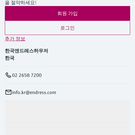
을 절약하세요!
회원 가입
로그인
추가 정보
한국엔드레스하우저
한국
02 2658 7200
info.kr@endress.com
제품 및 서비스
산업