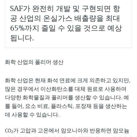
SAF가 완전히 개발 및 구현되면 항
공 산업의 온실가스 배출량을 최대
65%까지 줄일 수 있을 것으로 예상
됩니다.
화학 산업의 폴리머 생산
화학 산업은 현재 화석 연료에 크게 의존하고 있지만,
많은 경우에서 이산화탄소를 대체 원료로 사용하여
다양한 화학물질과 폴리머를 생산할 수 있습니다. 예
를 들어, 요소 비료, 플라스틱, 포장재 등을 생산하는
데 사용할 수 있습니다.
CO₂가 고압과 고온에서 암모니아와 반응하면 암모늄