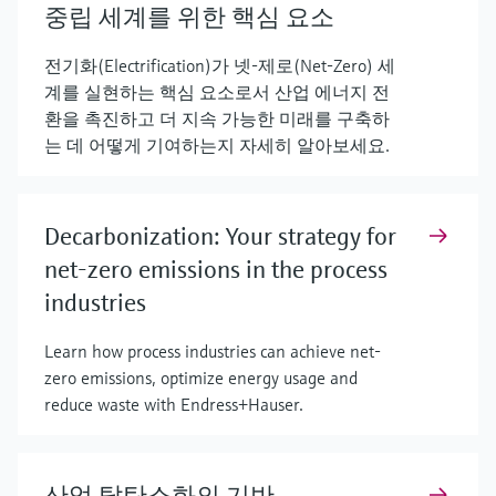
중립 세계를 위한 핵심 요소
전기화(Electrification)가 넷-제로(Net-Zero) 세
계를 실현하는 핵심 요소로서 산업 에너지 전
환을 촉진하고 더 지속 가능한 미래를 구축하
는 데 어떻게 기여하는지 자세히 알아보세요.
Decarbonization: Your strategy for
net-zero emissions in the process
industries
Learn how process industries can achieve net-
zero emissions, optimize energy usage and
reduce waste with Endress+Hauser.
산업 탈탄소화의 기반