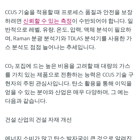
CCUS 기술을 적용할 때 프로세스 품질과 안전을 보장
하려면
신뢰할 수 있는 측정
이 수반되어야 합니다. 일
반적으로 레벨, 유량, 온도, 압력, 액체 분석이 필요하
며, Raman 분광 분석기와 TDLAS 분석기를 사용한 가
스 분석도 점점 늘어나는 추세입니다.
CO₂ 포집에 드는 높은 비용을 고려할 때 대량의 가스
를 가치 있는 제품으로 전환하는 능력은 CCUS 기술 구
현자의 주된 관심사입니다. 탄소 활용을 통해 이익을
얻을 수 있는 분야와 산업은 매우 다양하며, 그 예는
다음과 같습니다.
건설 산업의 건설 자재 개선
에너지 소비가 많고 탄소 발자국이 큰 것으로 알려진