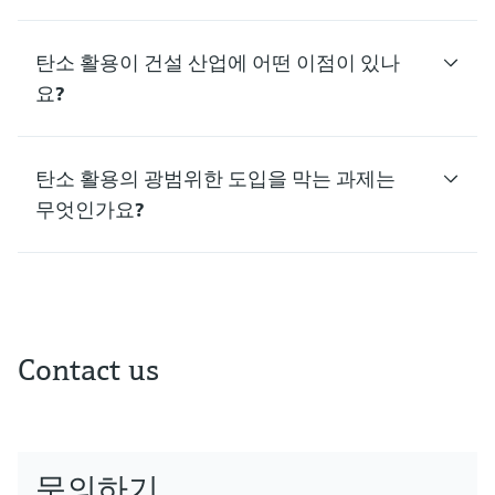
탄소 활용이 건설 산업에 어떤 이점이 있나
요?
탄소 활용의 광범위한 도입을 막는 과제는
무엇인가요?
Contact us
문의하기