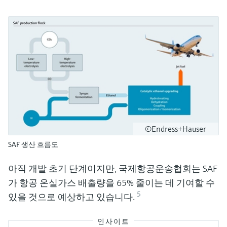
©Endress+Hauser
SAF 생산 흐름도
아직 개발 초기 단계이지만, 국제항공운송협회는 SAF
가 항공 온실가스 배출량을 65% 줄이는 데 기여할 수
5
있을 것으로 예상하고 있습니다.
인사이트