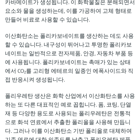
카바메이트가 생성됩니다. 이 화학물질은 분해되면서
요소와 물을 생성하는데, 이를 가공하여 고체 형태로
만들어 비료로 사용할 수 있습니다.
이산화탄소는 폴리카보네이트를 생산하는 데도 사용
할 수 있습니다. 내구성이 뛰어나고 투명한 폴리카보
네이트는 일반적으로 전자제품, 안경, 자동차 부품 등
에 사용됩니다. 폴리카보네이트는 촉매가 있는 상태
에서 CO₂를 고리형 에테르의 일종인 에폭사이드와 직
접 반응시켜 생성됩니다.
폴리우레탄 생산은 화학 산업에서 이산화탄소를 사용
하는 또 다른 대표적인 예로 꼽힙니다. 폼, 코팅, 단열
재 등 다양한 용도로 사용되는 폴리우레탄은 전통적
으로 화석 연료에서 추출한 폴리올을 사용해 만듭니
다. 그러나 이를 이산화탄소 기반 폴리올로 대체하여
기존 연료에 대한 의존도를 낮추고 폴리우레탄 제품