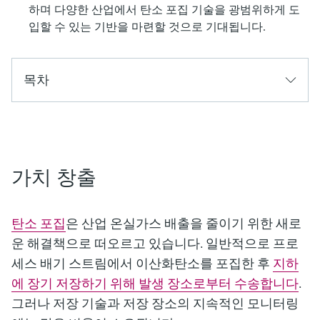
하며 다양한 산업에서 탄소 포집 기술을 광범위하게 도
입할 수 있는 기반을 마련할 것으로 기대됩니다.
목차
가치 창출
탄소 포집
은 산업 온실가스 배출을 줄이기 위한 새로
운 해결책으로 떠오르고 있습니다. 일반적으로 프로
세스 배기 스트림에서 이산화탄소를 포집한 후
지하
에 장기 저장하기 위해 발생 장소로부터 수송합니다
.
그러나 저장 기술과 저장 장소의 지속적인 모니터링