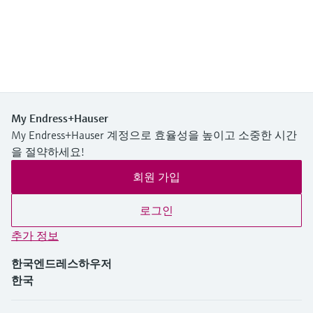
My Endress+Hauser
My Endress+Hauser 계정으로 효율성을 높이고 소중한 시간
을 절약하세요!
회원 가입
로그인
추가 정보
한국엔드레스하우저
한국