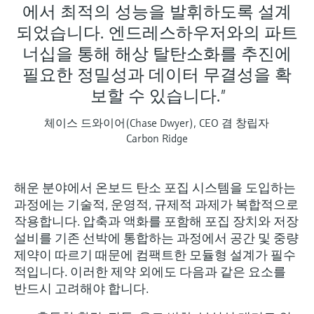
에서 최적의 성능을 발휘하도록 설계
되었습니다. 엔드레스하우저와의 파트
너십을 통해 해상 탈탄소화를 추진에
필요한 정밀성과 데이터 무결성을 확
보할 수 있습니다."
체이스 드와이어(Chase Dwyer), CEO 겸 창립자
Carbon Ridge
해운 분야에서 온보드 탄소 포집 시스템을 도입하는
과정에는 기술적, 운영적, 규제적 과제가 복합적으로
작용합니다. 압축과 액화를 포함해 포집 장치와 저장
설비를 기존 선박에 통합하는 과정에서 공간 및 중량
제약이 따르기 때문에 컴팩트한 모듈형 설계가 필수
적입니다. 이러한 제약 외에도 다음과 같은 요소를
반드시 고려해야 합니다.