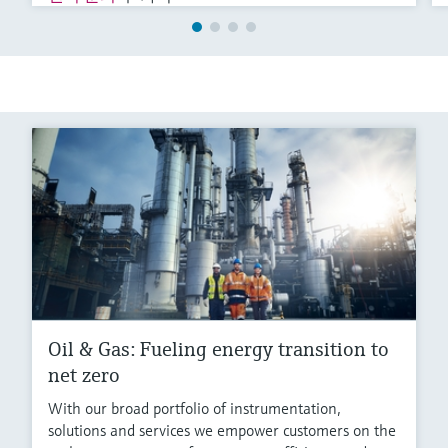
Oil & Gas: Fueling energy transition to
net zero
With our broad portfolio of instrumentation,
solutions and services we empower customers on the