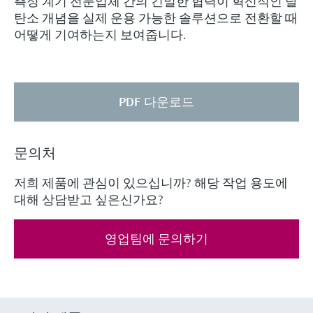
측정 계기 전문업체 간의 긴밀한 협력이 혁신적인 탈
탄소 개념을 실제 운용 가능한 솔루션으로 전환할 때
어떻게 기여하는지 보여줍니다.
PDF 다운로드
문의처
저희 제품에 관심이 있으십니까? 해당 작업 용도에
대해 상담받고 싶은신가요?
영업팀에 문의하기