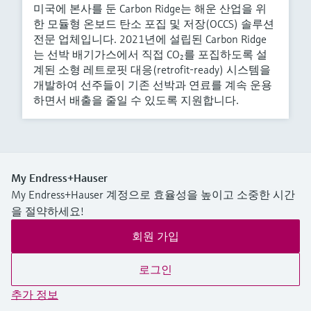
미국에 본사를 둔 Carbon Ridge는 해운 산업을 위
한 모듈형 온보드 탄소 포집 및 저장(OCCS) 솔루션
전문 업체입니다. 2021년에 설립된 Carbon Ridge
는 선박 배기가스에서 직접 CO₂를 포집하도록 설
계된 소형 레트로핏 대응(retrofit‑ready) 시스템을
개발하여 선주들이 기존 선박과 연료를 계속 운용
하면서 배출을 줄일 수 있도록 지원합니다.
My Endress+Hauser
My Endress+Hauser 계정으로 효율성을 높이고 소중한 시간
을 절약하세요!
회원 가입
로그인
추가 정보