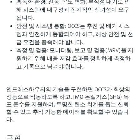
혹독한 환경: 진동, 온도 변화, 부식성 대기로 인
해 시스템에 내구성과 장기적인 신뢰성이 요구
됩니다.
안전 및 시스템 통합: OCCS는 추진 및 배기 시스
템과 안전하게 통합되어야 하고, 해상 안전 및 선
급 요건을 충족해야 합니다.
측정 및 검증: 모니터링, 보고 및 검증(MRV)을 지
원하기 위해 배출 저감 효과를 정확하게 측정하
고 기록으로 남겨야 합니다.
엔드레스하우저의 기술을 구현하면 OCCS가 최상의
성능으로 작동하도록 하고, IMO 온실가스(GHG) 목
표 준수를 지원하며, 투명한 탄소 회계를 돕는 신뢰
할 수 있고 추적 가능한 데이터를 확보할 수 있습니
다.
구현