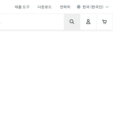
제품 도구
다운로드
연락처
한국 (한국인)