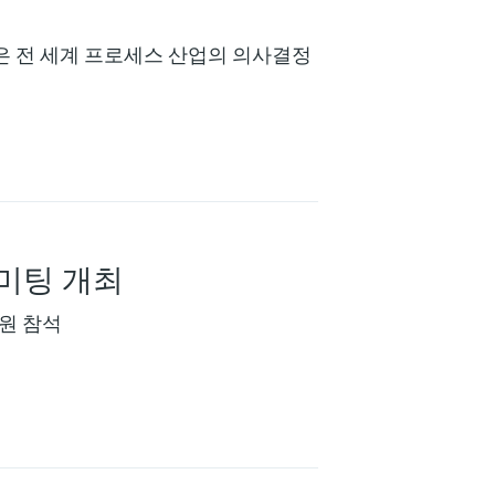
 포럼은 전 세계 프로세스 산업의 의사결정
 미팅 개최
임직원 참석