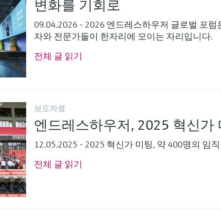
변화를 기회로
09.04.2026 - 2026 엔드레스하우저 글로벌
자와 전문가들이 한자리에 모이는 자리입니다.
전체 글 읽기
보도자료
엔드레스하우저, 2025 혁신가
12.05.2025 - 2025 혁신가 미팅, 약 400명의 
전체 글 읽기