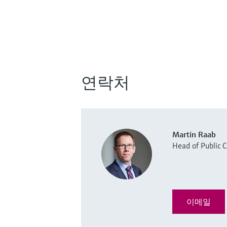
연락처
Martin Raab
Head of Public
이메일