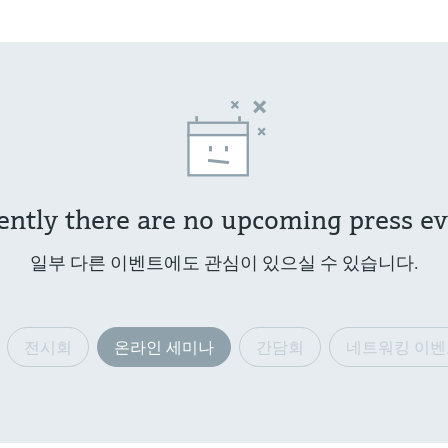
ently there are no upcoming press ev
일부 다른 이벤트에도 관심이 있으실 수 있습니다.
전시회
온라인 세미나
간담회
네트워킹 이벤