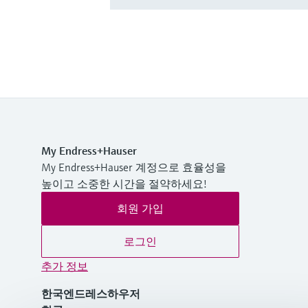
My Endress+Hauser
My Endress+Hauser 계정으로 효율성을
높이고 소중한 시간을 절약하세요!
회원 가입
로그인
추가 정보
한국엔드레스하우저