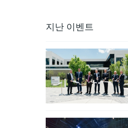
지난 이벤트