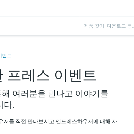
이벤트
 프레스 이벤트
통해 여러분을 만나고 이야기를
니다.
우저를 직접 만나보시고 엔드레스하우저에 대해 자