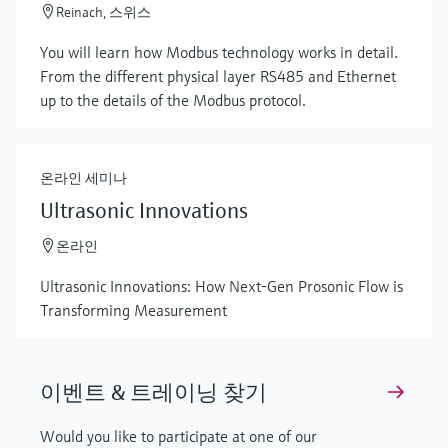
Reinach, 스위스
You will learn how Modbus technology works in detail.
From the different physical layer RS485 and Ethernet
up to the details of the Modbus protocol.
온라인 세미나
Ultrasonic Innovations
온라인
Ultrasonic Innovations: How Next-Gen Prosonic Flow is
Transforming Measurement
이벤트 & 트레이닝 찾기
Would you like to participate at one of our