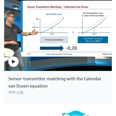
Sensor-transmitter-matching with the Calendar
van Dusen equation
여러 산업