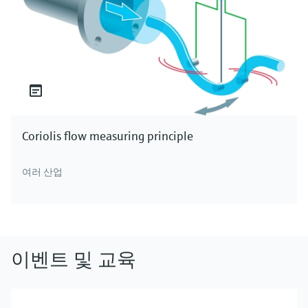
Coriolis flow measuring principle
여러 산업
이벤트 및 교육