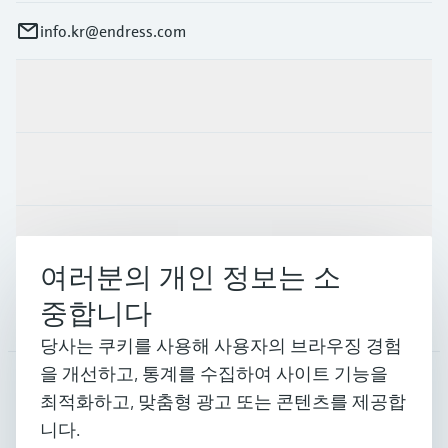
info.kr@endress.com
제품 및 서비스
산업
지원
여러분의 개인 정보는 소
중합니다
회사 소개
당사는 쿠키를 사용해 사용자의 브라우징 경험
을 개선하고, 통계를 수집하여 사이트 기능을
최적화하고, 맞춤형 광고 또는 콘텐츠를 제공합
KOR
•
한국인
니다.