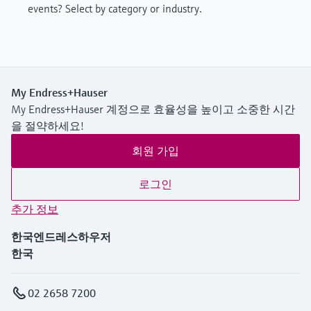
events? Select by category or industry.
My Endress+Hauser
My Endress+Hauser 계정으로 효율성을 높이고 소중한 시간
을 절약하세요!
회원 가입
로그인
추가 정보
한국엔드레스하우저
한국
02 2658 7200