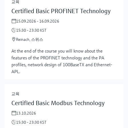
교육
Certified Basic PROFINET Technology
15.09.2026 - 16.09.2026
15:30 - 23:30 KST
Reinach, 스위스
At the end of the course you will know about the
features of the PROFINET technology and the PA
profiles, network design of 100BaseTX and Ethernet-
APL.
교육
Certified Basic Modbus Technology
13.10.2026
15:30 - 23:30 KST