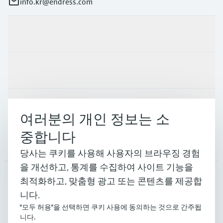
info.kr@endress.com
제품 및 서비스
산업
지원
여러분의 개인 정보는 소
중합니다
회사 소개
당사는 쿠키를 사용해 사용자의 브라우징 경험
을 개선하고, 통계를 수집하여 사이트 기능을
최적화하고, 맞춤형 광고 또는 콘텐츠를 제공합
KOR
•
한국인
니다.
"모두 허용"을 선택하면 쿠키 사용에 동의하는 것으로 간주됩
니다.