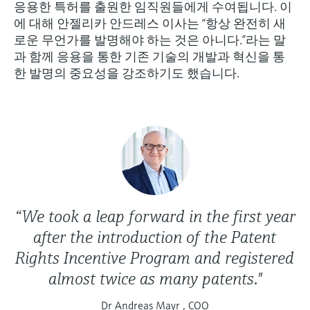
응용한 특허를 출원한 임직원들에게 수여됩니다. 이
에 대해 안젤리카 안드레스 이사는 “항상 완전히 새
로운 무언가를 발명해야 하는 것은 아니다.”라는 말
과 함께 응용을 통한 기존 기술의 개발과 혁신을 통
한 발명의 중요성을 강조하기도 했습니다.
“We took a leap forward in the first year
after the introduction of the Patent
Rights Incentive Program and registered
almost twice as many patents."
Dr Andreas Mayr , COO