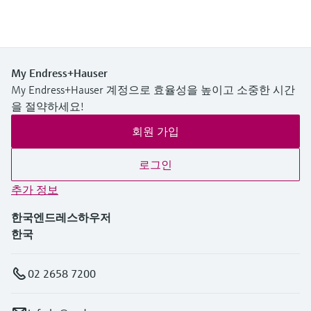
My Endress+Hauser
My Endress+Hauser 계정으로 효율성을 높이고 소중한 시간
을 절약하세요!
회원 가입
로그인
추가 정보
한국엔드레스하우저
한국
02 2658 7200