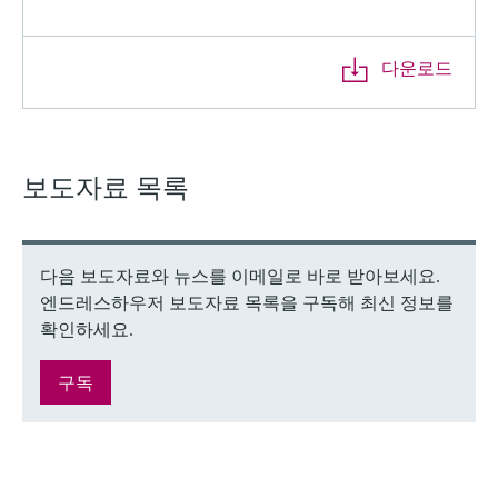
다운로드
보도자료 목록
다음 보도자료와 뉴스를 이메일로 바로 받아보세요.
엔드레스하우저 보도자료 목록을 구독해 최신 정보를
확인하세요.
구독