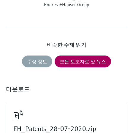
Endress+Hauser Group
비슷한 주제 읽기
수상 정보
모든 보도자료 및 뉴스
다운로드
EH_Patents_28-07-2020.zip