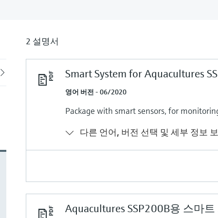
2 설명서
Smart System for Aquacultures 
Back
영어 버전 - 06/2020
Package with smart sensors, for monitorin
다른 언어, 버전 선택 및 세부 정보 
Aquacultures SSP200B용 스마