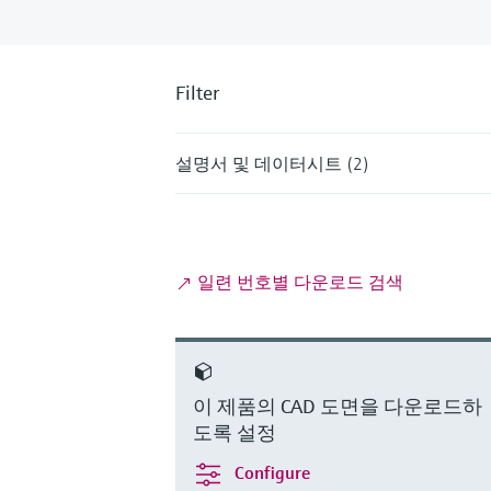
Filter
설명서 및 데이터시트 (2)
일련 번호별 다운로드 검색
이 제품의 CAD 도면을 다운로드하
도록 설정
Configure