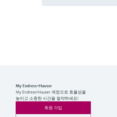
My Endress+Hauser
My Endress+Hauser 계정으로 효율성을
높이고 소중한 시간을 절약하세요!
회원 가입