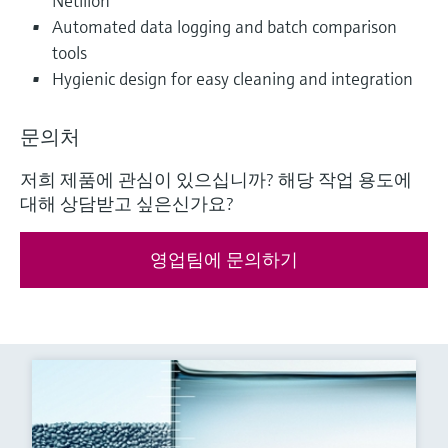
Netilion
Automated data logging and batch comparison
tools
Hygienic design for easy cleaning and integration
문의처
저희 제품에 관심이 있으십니까? 해당 작업 용도에
대해 상담받고 싶은신가요?
영업팀에 문의하기