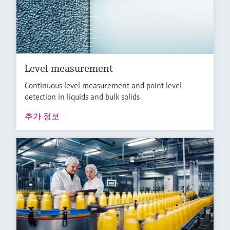
Level measurement
Continuous level measurement and point level
detection in liquids and bulk solids
추가 정보