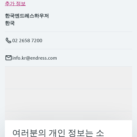
추가 정보
한국엔드레스하우저
한국
02 2658 7200
info.kr@endress.com
제품 및 서비스
산업
지원
여러분의 개인 정보는 소