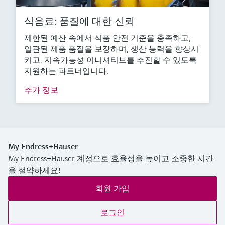
식음료: 품질에 대한 신뢰
제한된 예산 속에서 식품 안전 기준을 충족하고,
일관된 제품 품질을 보장하며, 생산 능력을 향상시
키고, 지속가능성 이니셔티브를 추진할 수 있도록
지원하는 파트너입니다.
추가 정보
My Endress+Hauser
My Endress+Hauser 계정으로 효율성을 높이고 소중한 시간
을 절약하세요!
회원 가입
로그인