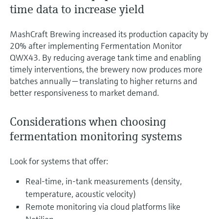
time data to increase yield
MashCraft Brewing increased its production capacity by
20% after implementing Fermentation Monitor
QWX43. By reducing average tank time and enabling
timely interventions, the brewery now produces more
batches annually — translating to higher returns and
better responsiveness to market demand.
Considerations when choosing
fermentation monitoring systems
Look for systems that offer:
Real-time, in-tank measurements (density,
temperature, acoustic velocity)
Remote monitoring via cloud platforms like