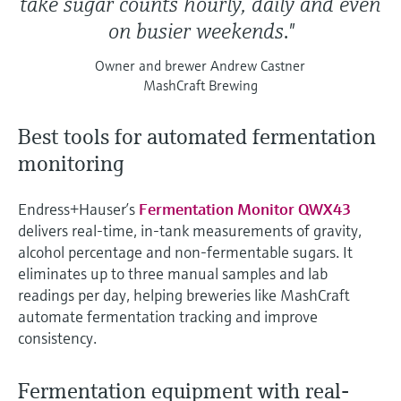
take sugar counts hourly, daily and even
on busier weekends."
Owner and brewer Andrew Castner
MashCraft Brewing
Best tools for automated fermentation
monitoring
Endress+Hauser’s
Fermentation Monitor QWX43
delivers real-time, in-tank measurements of gravity,
alcohol percentage and non-fermentable sugars. It
eliminates up to three manual samples and lab
readings per day, helping breweries like MashCraft
automate fermentation tracking and improve
consistency.
Fermentation equipment with real-