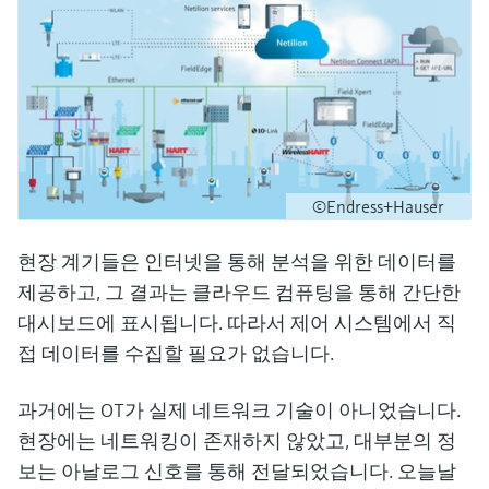
©Endress+Hauser
현장 계기들은 인터넷을 통해 분석을 위한 데이터를
제공하고, 그 결과는 클라우드 컴퓨팅을 통해 간단한
대시보드에 표시됩니다. 따라서 제어 시스템에서 직
접 데이터를 수집할 필요가 없습니다.
과거에는 OT가 실제 네트워크 기술이 아니었습니다.
현장에는 네트워킹이 존재하지 않았고, 대부분의 정
보는 아날로그 신호를 통해 전달되었습니다. 오늘날