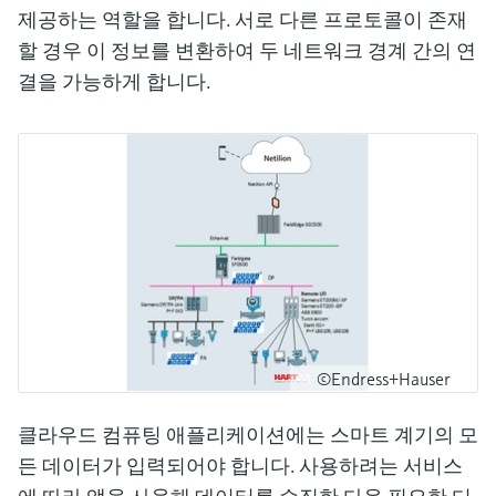
제공하는 역할을 합니다. 서로 다른 프로토콜이 존재
할 경우 이 정보를 변환하여 두 네트워크 경계 간의 연
결을 가능하게 합니다.
©Endress+Hauser
클라우드 컴퓨팅 애플리케이션에는 스마트 계기의 모
든 데이터가 입력되어야 합니다. 사용하려는 서비스