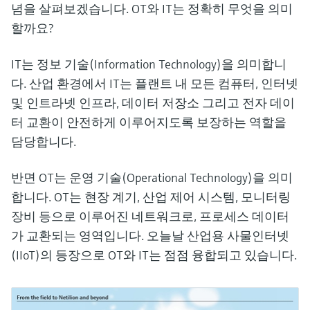
념을 살펴보겠습니다. OT와 IT는 정확히 무엇을 의미
할까요?
IT는 정보 기술(Information Technology)을 의미합니
다. 산업 환경에서 IT는 플랜트 내 모든 컴퓨터, 인터넷
및 인트라넷 인프라, 데이터 저장소 그리고 전자 데이
터 교환이 안전하게 이루어지도록 보장하는 역할을
담당합니다.
반면 OT는 운영 기술(Operational Technology)을 의미
합니다. OT는 현장 계기, 산업 제어 시스템, 모니터링
장비 등으로 이루어진 네트워크로, 프로세스 데이터
가 교환되는 영역입니다. 오늘날 산업용 사물인터넷
(IIoT)의 등장으로 OT와 IT는 점점 융합되고 있습니다.