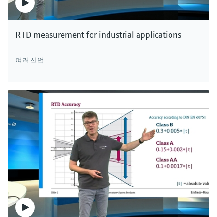
RTD measurement for industrial applications
여러 산업