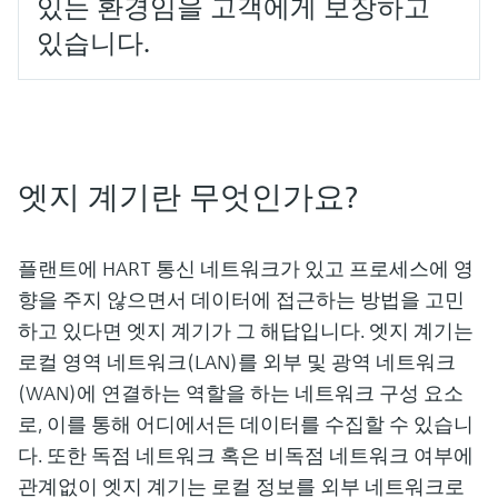
있는 환경임을 고객에게 보장하고
있습니다.
엣지 계기란 무엇인가요?
플랜트에 HART 통신 네트워크가 있고 프로세스에 영
향을 주지 않으면서 데이터에 접근하는 방법을 고민
하고 있다면 엣지 계기가 그 해답입니다. 엣지 계기는
로컬 영역 네트워크(LAN)를 외부 및 광역 네트워크
(WAN)에 연결하는 역할을 하는 네트워크 구성 요소
로, 이를 통해 어디에서든 데이터를 수집할 수 있습니
다. 또한 독점 네트워크 혹은 비독점 네트워크 여부에
관계없이 엣지 계기는 로컬 정보를 외부 네트워크로