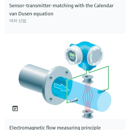
Sensor-transmitter-matching with the Calendar
van Dusen equation
여러 산업
Electromagnetic flow measuring principle