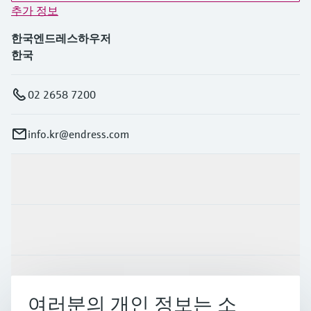
추가 정보
한국엔드레스하우저
한국
02 2658 7200
info.kr@endress.com
제품 및 서비스
산업
지원
여러분의 개인 정보는 소