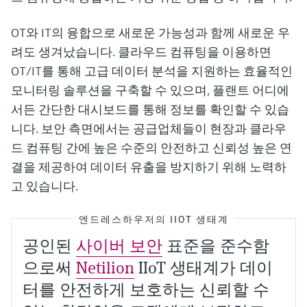
OT와 IT의 융합으로 새로운 가능성과 함께 새로운 우
려도 생겨났습니다. 클라우드 컴퓨팅을 이용하면
OT/IT를 통해 고급 데이터 분석을 지원하는 효율적인
모니터링 솔루션을 구축할 수 있으며, 플랜트 어디에
서든 간단한 대시보드를 통해 정보를 확인할 수 있습
니다. 보안 측면에서는 공급업체들이 현장과 클라우
드 컴퓨팅 간에 높은 수준의 안전하고 신뢰성 높은 연
결을 제공하여 데이터 유출을 방지하기 위해 노력하
고 있습니다.
엔드레스하우저의 IIOT 생태계
공인된
사이버 보안
표준을 준수함
으로써
Netilion
IIoT 생태계가 데이
터를 안전하게 보호하는 신뢰할 수