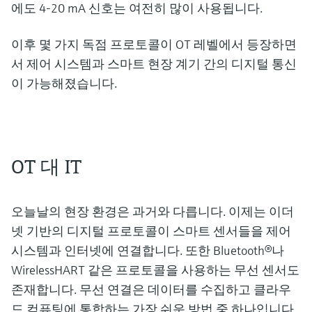
에도 4-20 mA 신호는 여전히 많이 사용됩니다.
이후 몇 가지 독점 프로토콜이 OT 레벨에서 등장하면
서 제어 시스템과 스마트 현장 계기 간의 디지털 통신
이 가능해졌습니다.
OT 대 IT
오늘날의 현장 환경은 과거와 다릅니다. 이제는 이더
넷 기반의 디지털 프로토콜이 스마트 센서들을 제어
시스템과 인터넷에 연결합니다. 또한 Bluetooth®나
WirelessHART 같은 프로토콜을 사용하는 무선 센서도
존재합니다. 무선 연결은 데이터를 수집하고 클라우
드 컴퓨팅에 통합하는 가장 쉬운 방법 중 하나입니다.