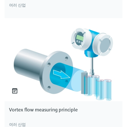
여러 산업
Vortex flow measuring principle
여러 산업