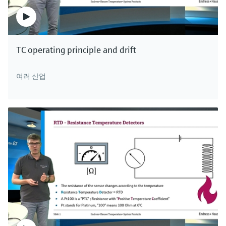
TC operating principle and drift
여러 산업