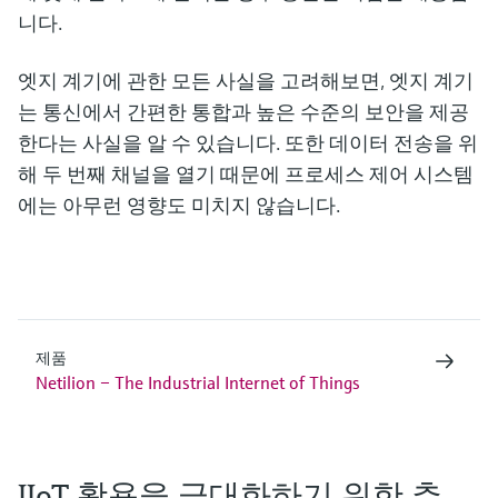
니다.
엣지 계기에 관한 모든 사실을 고려해보면, 엣지 계기
는 통신에서 간편한 통합과 높은 수준의 보안을 제공
한다는 사실을 알 수 있습니다. 또한 데이터 전송을 위
해 두 번째 채널을 열기 때문에 프로세스 제어 시스템
에는 아무런 영향도 미치지 않습니다.
제품
Netilion – The Industrial Internet of Things
IIoT 활용을 극대화하기 위한 추