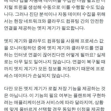
에 따라 앱을 사용해 데이터를 수집한 다음 필요한 디
지털 트윈을 생성해 수동으로 이를 수행할 수도 있습
니다. 그러나 진단 분석이나 자동 데이터 수집을 위해
서는 현장 네트워크와 클라우드 컴퓨팅 간의 안전한
연결을 제공하는 엣지 계기가 필요합니다.
엣지 계기와 클라우드 컴퓨팅을 사용해 프로세스 값
을 모니터링하던 중에 엣지 계기와 클라우드를 연결
하는 인터넷 연결이 끊어진다면 어떻게 될까요? 실제
로는 아무 일도 일어나지 않습니다. 연결이 복구될 때
까지 엣지 계기가 모든 정보를 저장하기 때문에 프로
세스 데이터가 손실되지 않습니다.
다만 모든 엣지 계기가 로컬 저장 기능을 제공하는 것
은 아닙니다. 이 기능의 필요 여부는 플랜트에 구현하
려는 애플리케이션과 서비스에 따라 달라지며, 상황
에 맞게 올바르게 선택할 경우 동일한 이점을 제공합